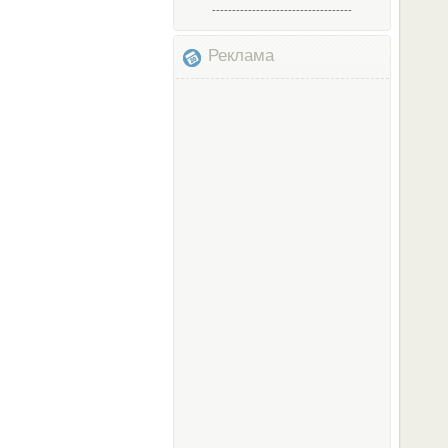
-----------------------------------
Реклама