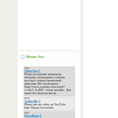
Мини-Чат