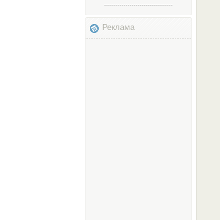
-----------------------------------
Реклама