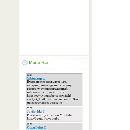
Мини-Чат