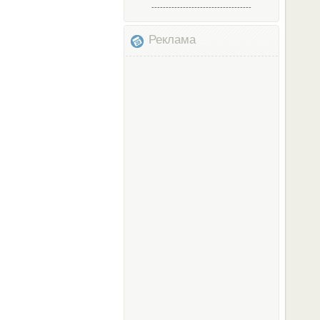
-----------------------------------
Реклама