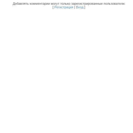
Добавлять комментарии могут только зарегистрированные пользователи.
[
Регистрация
|
Вход
]