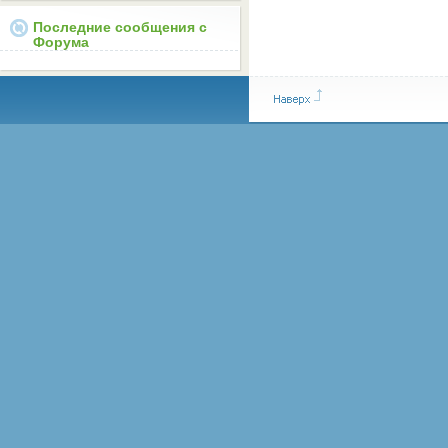
Последние сообщения с
Форума