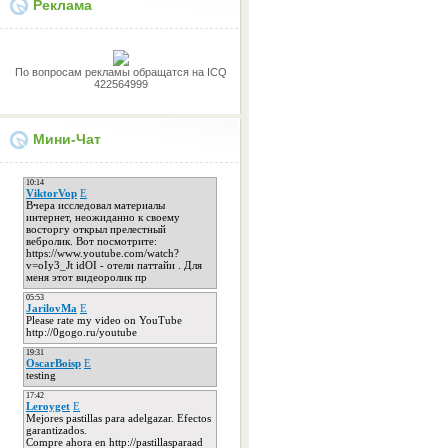
Реклама
По вопросам рекламы обращатся на ICQ
422564999
Мини-Чат