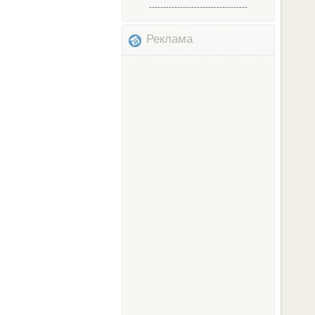
-----------------------------------
Реклама