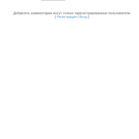
Добавлять комментарии могут только зарегистрированные пользователи.
[
Регистрация
|
Вход
]