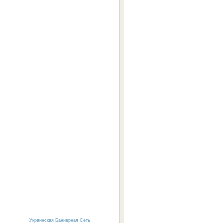
Украинская Баннерная Сеть