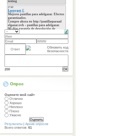
200
Опрос
Оцените мой сайт
Отлично
Хорошо
Неплохо
Плохо
Ужасно
Результаты
|
Архив опросов
Всего ответов:
61