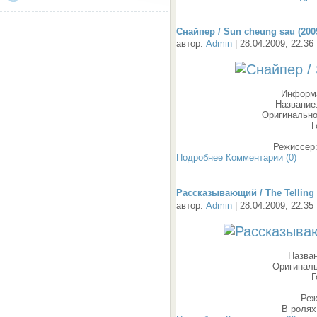
Снайпер / Sun cheung sau (200
автор:
Admin
| 28.04.2009, 22:36
Информа
Название
Оригинально
Г
Режиссер
Подробнее
Комментарии (0)
Рассказывающий / The Telling 
автор:
Admin
| 28.04.2009, 22:35
Назва
Оригиналь
Г
Реж
В ролях