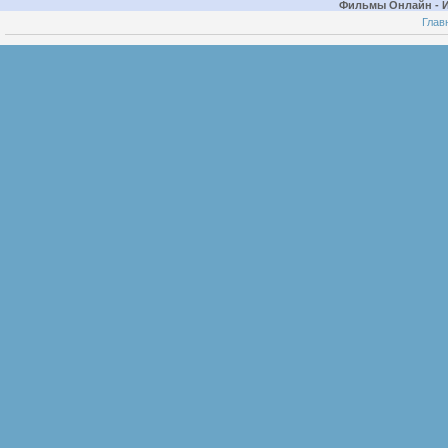
Фильмы Онлайн - 
Глав