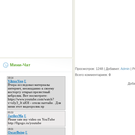
Мини-Чат
Просмотров
: 1248 |
Добавил
:
Admin
|
Р
Всего комментариев
:
0
Доба