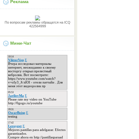
Реклама
По вопросам рекламы обращатся на ICQ
422564999
Мини-Чат