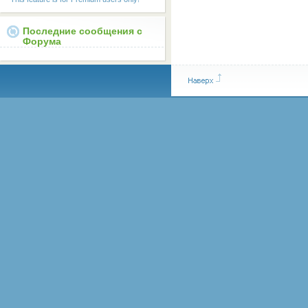
Последние сообщения с
Форума