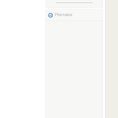
-----------------------------------
Реклама