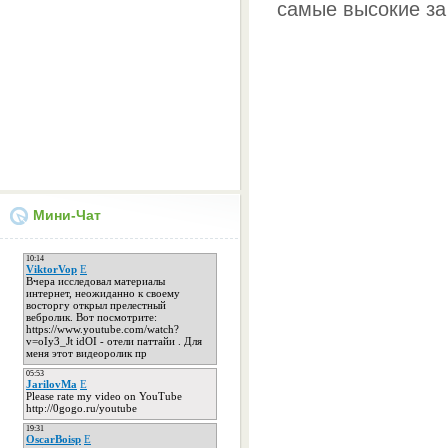
самые высокие за 
Мини-Чат