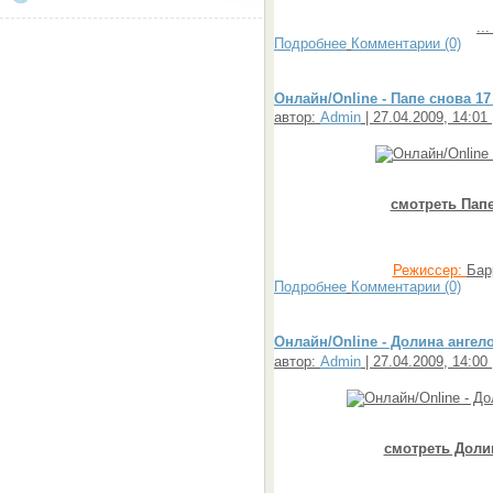
..
Подробнее
Комментарии (0)
Онлайн/Online - Папе снова 17 
автор:
Admin
| 27.04.2009, 14:01
смотреть Папе
Режиссер:
Бар
Подробнее
Комментарии (0)
Онлайн/Online - Долина ангелов
автор:
Admin
| 27.04.2009, 14:00
смотреть Доли