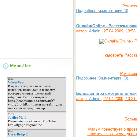
Режисс
Подробнее
Комментарии (0)
Онлайн/Online - Рассказывающи
автор:
Admin
| 27.04.2009, 13:58
смотреть Расск
Мини-Чат
Режиссе
Подробнее
Комментарии (0)
Большая игра смотреть онлай
автор:
Admin
| 27.04.2009, 13:31
Больша
Фильм повествует о пров
политического исследова